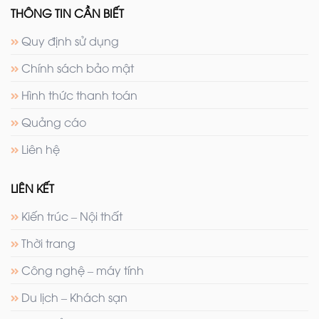
THÔNG TIN CẦN BIẾT
Quy định sử dụng
Chính sách bảo mật
Hình thức thanh toán
Quảng cáo
Liên hệ
LIÊN KẾT
Kiến trúc – Nội thất
Thời trang
Công nghệ – máy tính
Du lịch – Khách sạn