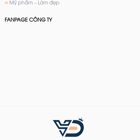
Mỹ phẩm – Làm đẹp
FANPAGE CÔNG TY