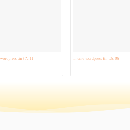
ordpress tin tức 11
Theme wordpress tin tức 06