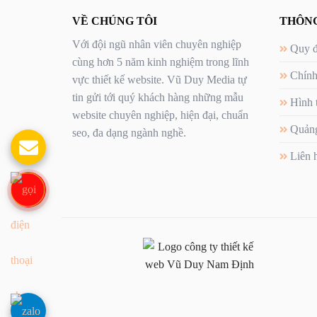
VỀ CHÚNG TÔI
THÔNG
Với đội ngũ nhân viên chuyên nghiệp
Quy đ
cùng hơn 5 năm kinh nghiệm trong lĩnh
Chính
vực thiết kế website. Vũ Duy Media tự
tin gửi tới quý khách hàng những mẫu
Hình 
website chuyên nghiệp, hiện đại, chuẩn
Quảng
seo, đa dạng ngành nghề.
Liên 