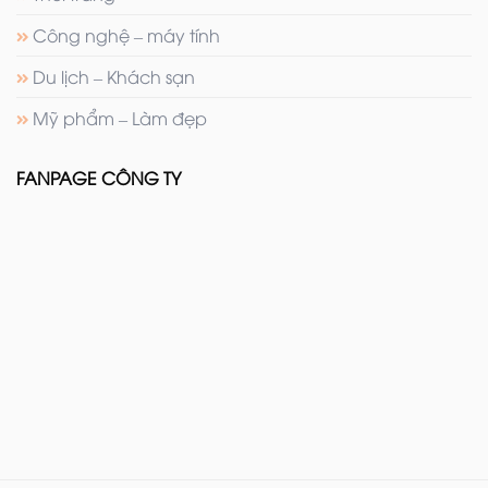
Công nghệ – máy tính
Du lịch – Khách sạn
Mỹ phẩm – Làm đẹp
FANPAGE CÔNG TY