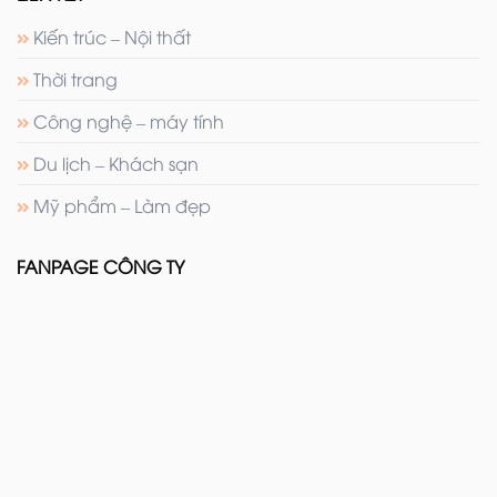
Kiến trúc – Nội thất
Thời trang
Công nghệ – máy tính
Du lịch – Khách sạn
Mỹ phẩm – Làm đẹp
FANPAGE CÔNG TY