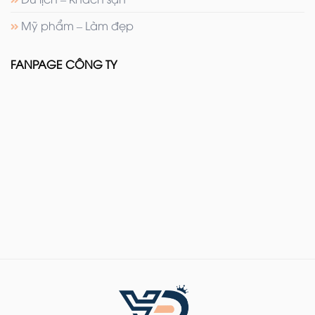
Mỹ phẩm – Làm đẹp
FANPAGE CÔNG TY