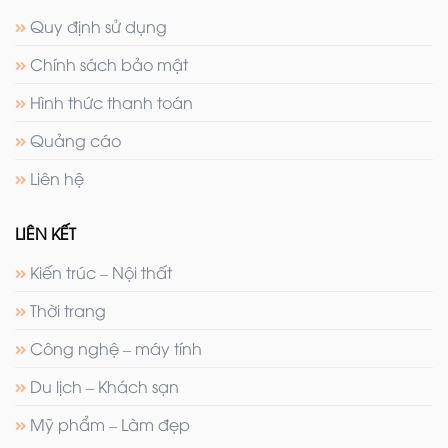
Quy định sử dụng
Chính sách bảo mật
Hình thức thanh toán
Quảng cáo
Liên hệ
LIÊN KẾT
Kiến trúc – Nội thất
Thời trang
Công nghệ – máy tính
Du lịch – Khách sạn
Mỹ phẩm – Làm đẹp