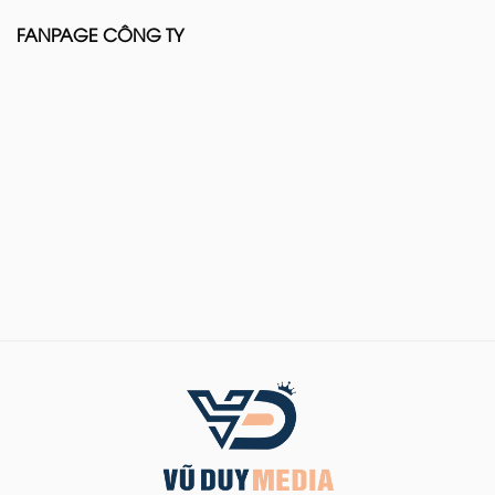
FANPAGE CÔNG TY