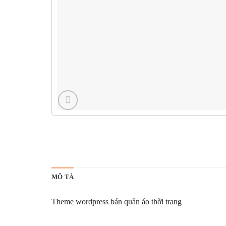
MÔ TẢ
Theme wordpress bán quần áo thời trang