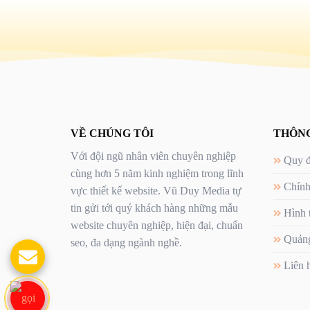
VỀ CHÚNG TÔI
THÔNG
Với đội ngũ nhân viên chuyên nghiệp
Quy đ
cùng hơn 5 năm kinh nghiệm trong lĩnh
Chính
vực thiết kế website. Vũ Duy Media tự
tin gửi tới quý khách hàng những mẫu
Hình 
website chuyên nghiệp, hiện đại, chuẩn
Quảng
seo, đa dạng ngành nghề.
Liên 