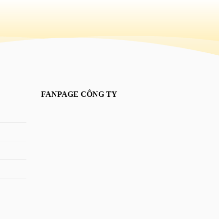
FANPAGE CÔNG TY