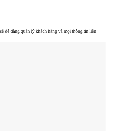
ẽ dễ dàng quản lý khách hàng và mọi thông tin liên