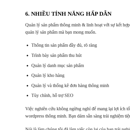
6. NHIỀU TÍNH NĂNG HẤP DẪN
Quản lý sản phẩm thông minh & linh hoạt với sự kết hợp
quản lý sản phẩm mà bạn mong muốn.
Thông tin sản phẩm đầy đủ, rõ ràng
Trình bày sản phẩm thu hút
Quản lý danh mục sản phẩm
Quản lý kho hàng
Quản lý và thống kê đơn hàng thông minh
Tùy chỉnh, hỗ trợ SEO
Việc nghiên cứu không ngừng nghỉ để mang lại lợi ích t
wordpress thông minh. Bạn dám sẵn sàng trải nghiệm tiệ
Nói là làm chúng tôi đã làm việc còn lại của bạn trải ngh