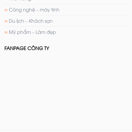
Công nghệ – máy tính
Du lịch – Khách sạn
Mỹ phẩm – Làm đẹp
FANPAGE CÔNG TY