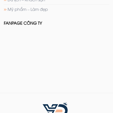
Mỹ phẩm – Làm đẹp
FANPAGE CÔNG TY