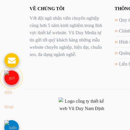
VỀ CHÚNG TÔI
THÔNG
Với đội ngũ nhân viên chuyên nghiệp
Quy đ
cùng hơn 5 năm kinh nghiệm trong lĩnh
Chính
vực thiết kế website. Vũ Duy Media tự
tin gửi tới quý khách hàng những mẫu
Hình 
website chuyên nghiệp, hiện đại, chuẩn
Quảng
seo, đa dạng ngành nghề.
Liên 