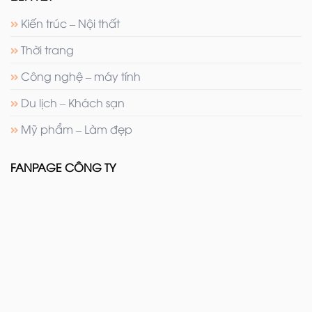
Kiến trúc – Nội thất
Thời trang
Công nghệ – máy tính
Du lịch – Khách sạn
Mỹ phẩm – Làm đẹp
FANPAGE CÔNG TY