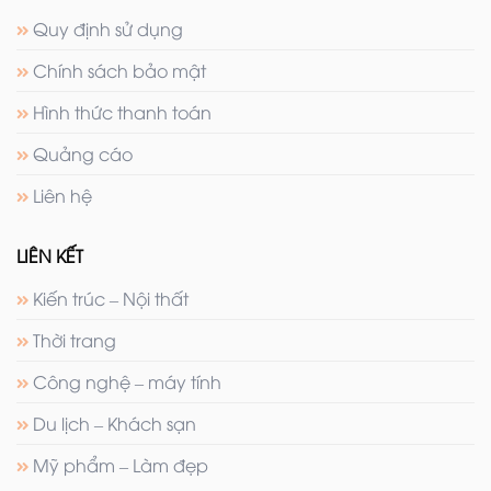
Quy định sử dụng
Chính sách bảo mật
Hình thức thanh toán
Quảng cáo
Liên hệ
LIÊN KẾT
Kiến trúc – Nội thất
Thời trang
Công nghệ – máy tính
Du lịch – Khách sạn
Mỹ phẩm – Làm đẹp