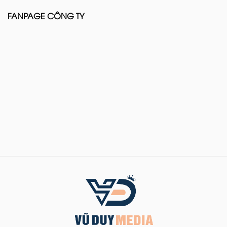
FANPAGE CÔNG TY