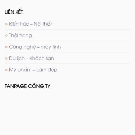
LIÊN KẾT
Kiến trúc – Nội thất
Thời trang
Công nghệ – máy tính
Du lịch – Khách sạn
Mỹ phẩm – Làm đẹp
FANPAGE CÔNG TY