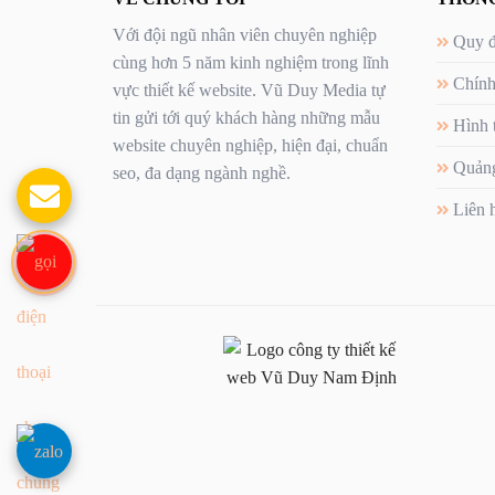
Với đội ngũ nhân viên chuyên nghiệp
Quy đ
cùng hơn 5 năm kinh nghiệm trong lĩnh
Chính
vực thiết kế website. Vũ Duy Media tự
tin gửi tới quý khách hàng những mẫu
Hình 
website chuyên nghiệp, hiện đại, chuẩn
Quảng
seo, đa dạng ngành nghề.
Liên 