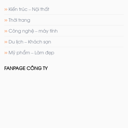
Kiến trúc – Nội thất
Thời trang
Công nghệ – máy tính
Du lịch – Khách sạn
Mỹ phẩm – Làm đẹp
FANPAGE CÔNG TY