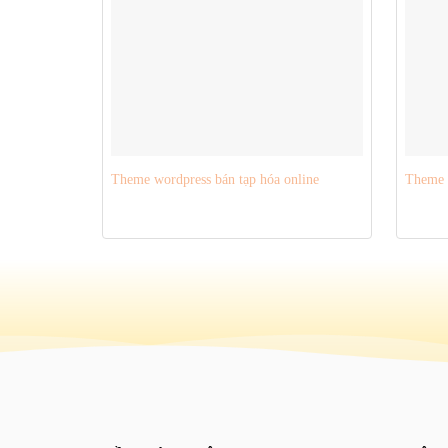
Theme wordpress bán tạp hóa online
Theme 