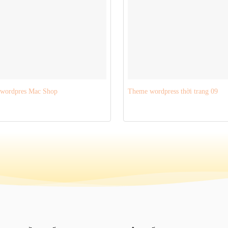
wordpres Mac Shop
Theme wordpress thời trang 09