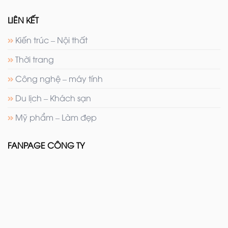
LIÊN KẾT
Kiến trúc – Nội thất
Thời trang
Công nghệ – máy tính
Du lịch – Khách sạn
Mỹ phẩm – Làm đẹp
FANPAGE CÔNG TY