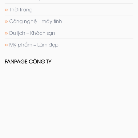
Thời trang
Công nghệ – máy tính
Du lịch – Khách sạn
Mỹ phẩm – Làm đẹp
FANPAGE CÔNG TY