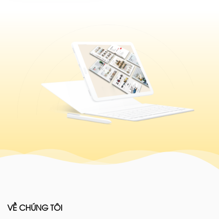
VỀ CHÚNG TÔI