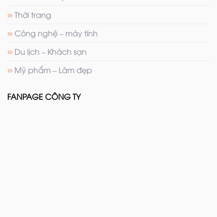
Thời trang
Công nghệ – máy tính
Du lịch – Khách sạn
Mỹ phẩm – Làm đẹp
FANPAGE CÔNG TY