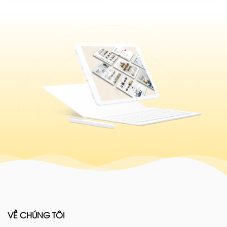
VỀ CHÚNG TÔI