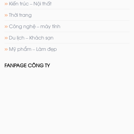
Kiến trúc – Nội thất
Thời trang
Công nghệ – máy tính
Du lịch – Khách sạn
Mỹ phẩm – Làm đẹp
FANPAGE CÔNG TY