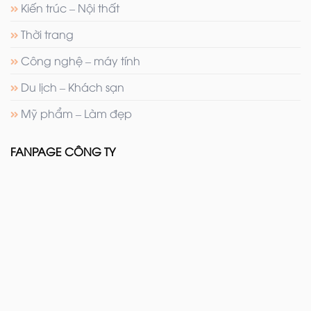
Kiến trúc – Nội thất
Thời trang
Công nghệ – máy tính
Du lịch – Khách sạn
Mỹ phẩm – Làm đẹp
FANPAGE CÔNG TY