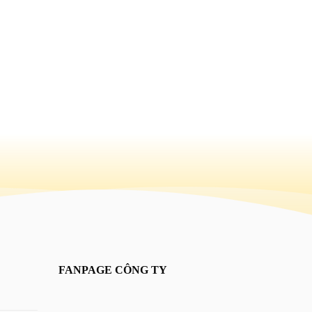
FANPAGE CÔNG TY