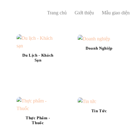
Trang chủ
Giới thiệu
Mẫu giao diện
Doanh Nghiệp
Du Lịch - Khách
Sạn
Tin Tức
Thực Phẩm -
Thuốc