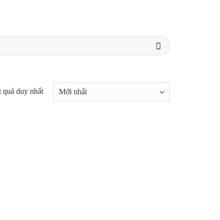
t quả duy nhất