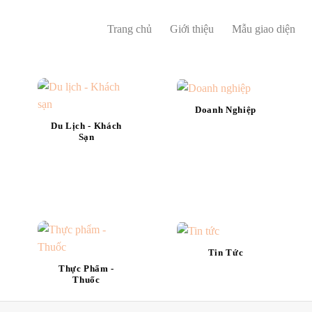
Trang chủ
Giới thiệu
Mẫu giao diện
Doanh Nghiệp
Du Lịch - Khách
Sạn
Tin Tức
Thực Phẩm -
Thuốc