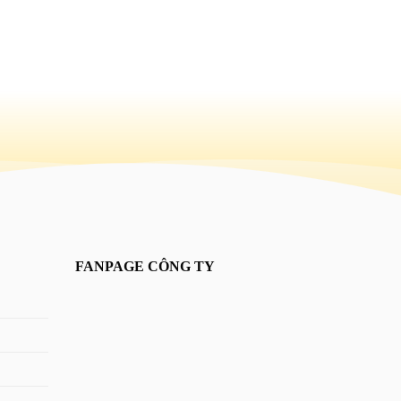
FANPAGE CÔNG TY