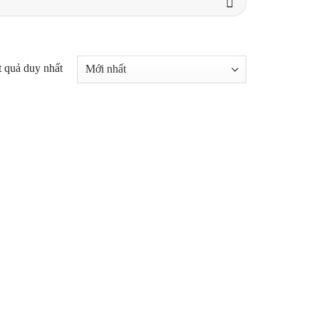
t quả duy nhất