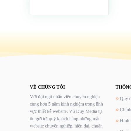
VỀ CHÚNG TÔI
THÔNG
Với đội ngũ nhân viên chuyên nghiệp
Quy đ
cùng hơn 5 năm kinh nghiệm trong lĩnh
Chính
vực thiết kế website. Vũ Duy Media tự
tin gửi tới quý khách hàng những mẫu
Hình 
website chuyên nghiệp, hiện đại, chuẩn