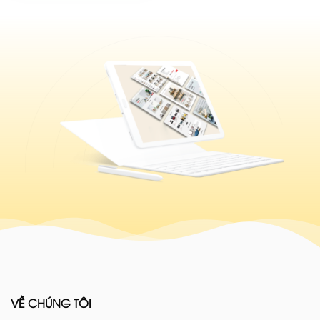
VỀ CHÚNG TÔI