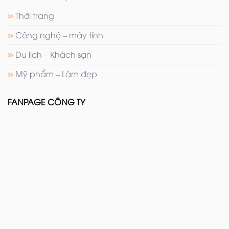
Thời trang
Công nghệ – máy tính
Du lịch – Khách sạn
Mỹ phẩm – Làm đẹp
FANPAGE CÔNG TY