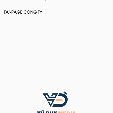
FANPAGE CÔNG TY