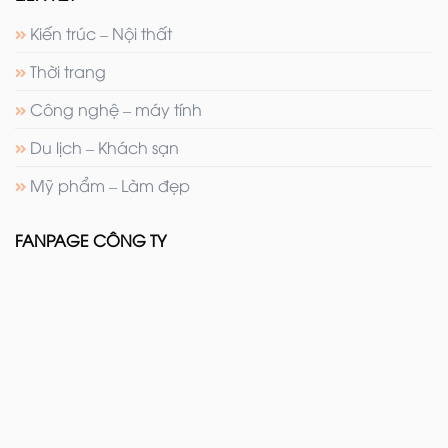
Kiến trúc – Nội thất
Thời trang
Công nghệ – máy tính
Du lịch – Khách sạn
Mỹ phẩm – Làm đẹp
FANPAGE CÔNG TY