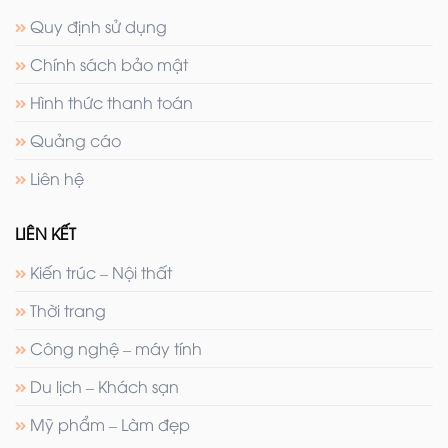
Quy định sử dụng
Chính sách bảo mật
Hình thức thanh toán
Quảng cáo
Liên hệ
LIÊN KẾT
Kiến trúc – Nội thất
Thời trang
Công nghệ – máy tính
Du lịch – Khách sạn
Mỹ phẩm – Làm đẹp