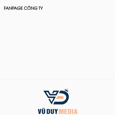
FANPAGE CÔNG TY