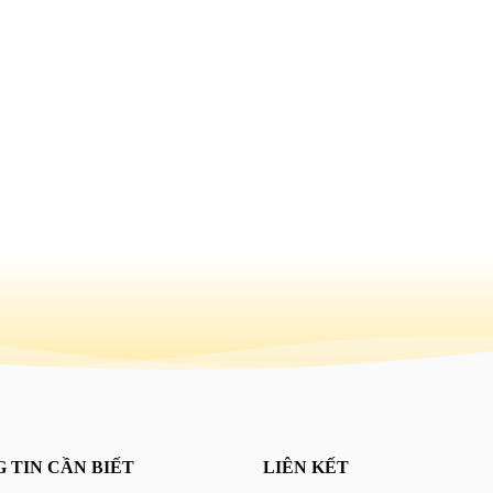
 TIN CẦN BIẾT
LIÊN KẾT