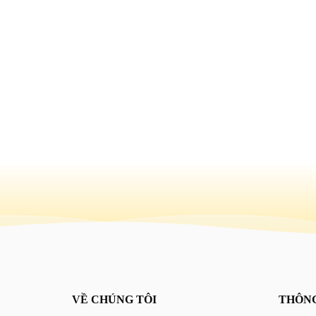
VỀ CHÚNG TÔI
THÔNG