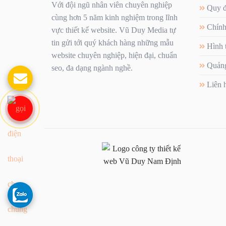
Với đội ngũ nhân viên chuyên nghiệp
Quy đ
cùng hơn 5 năm kinh nghiệm trong lĩnh
Chính
vực thiết kế website. Vũ Duy Media tự
tin gửi tới quý khách hàng những mẫu
Hình 
website chuyên nghiệp, hiện đại, chuẩn
Quảng
seo, đa dạng ngành nghề.
Liên 