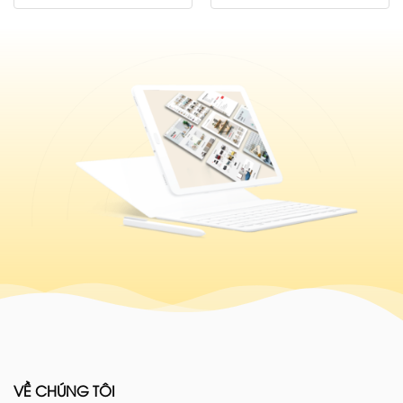
VỀ CHÚNG TÔI