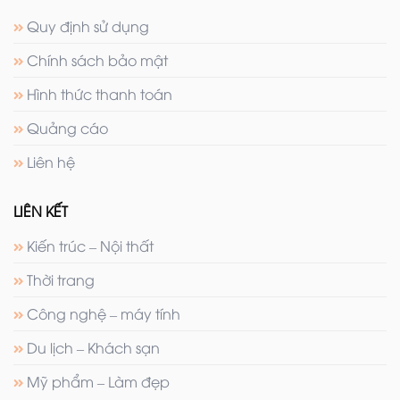
Quy định sử dụng
Chính sách bảo mật
Hình thức thanh toán
Quảng cáo
Liên hệ
LIÊN KẾT
Kiến trúc – Nội thất
Thời trang
Công nghệ – máy tính
Du lịch – Khách sạn
Mỹ phẩm – Làm đẹp