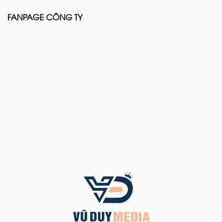
FANPAGE CÔNG TY